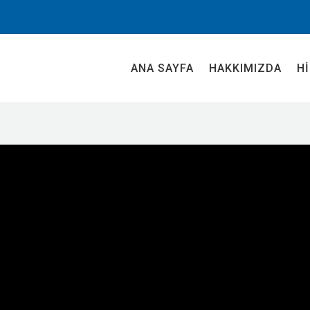
ANA SAYFA
HAKKIMIZDA
H