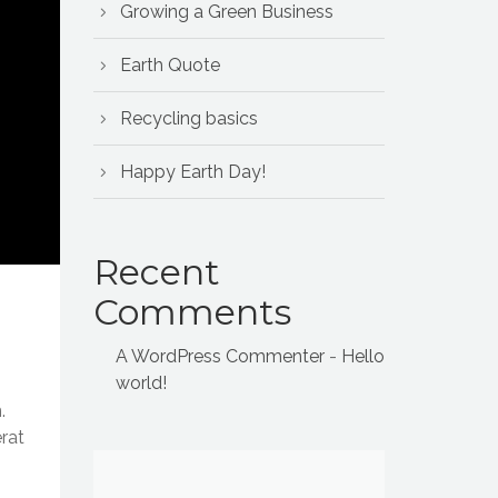
Growing a Green Business
Earth Quote
Recycling basics
Happy Earth Day!
Recent
Comments
A WordPress Commenter
-
Hello
world!
.
erat