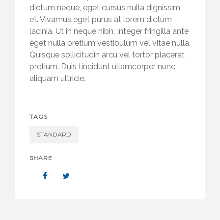
dictum neque, eget cursus nulla dignissim
et. Vivamus eget purus at lorem dictum
lacinia. Ut in neque nibh. Integer fringilla ante
eget nulla pretium vestibulum vel vitae nulla.
Quisque sollicitudin arcu vel tortor placerat
pretium. Duis tincidunt ullamcorper nunc
aliquam ultricie.
TAGS
STANDARD
SHARE