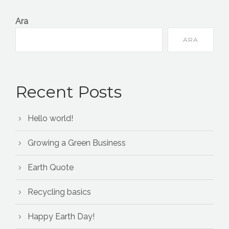
Ara
ARA
Recent Posts
Hello world!
Growing a Green Business
Earth Quote
Recycling basics
Happy Earth Day!