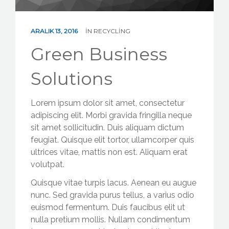
ARALIK 13, 2016
IN
RECYCLING
Green Business
Solutions
Lorem ipsum dolor sit amet, consectetur
adipiscing elit. Morbi gravida fringilla neque
sit amet sollicitudin. Duis aliquam dictum
feugiat. Quisque elit tortor, ullamcorper quis
ultrices vitae, mattis non est. Aliquam erat
volutpat.
Quisque vitae turpis lacus. Aenean eu augue
nunc. Sed gravida purus tellus, a varius odio
euismod fermentum. Duis faucibus elit ut
nulla pretium mollis. Nullam condimentum