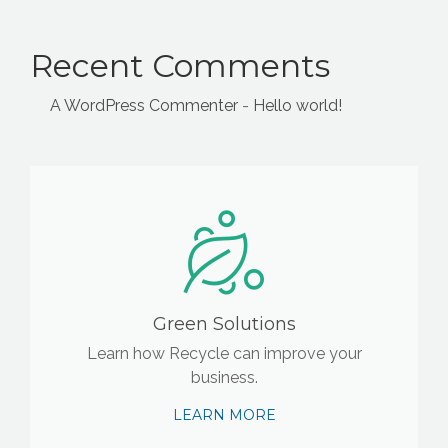
Recent Comments
A WordPress Commenter
-
Hello world!
Green Solutions
Learn how Recycle can improve your
business.
LEARN MORE